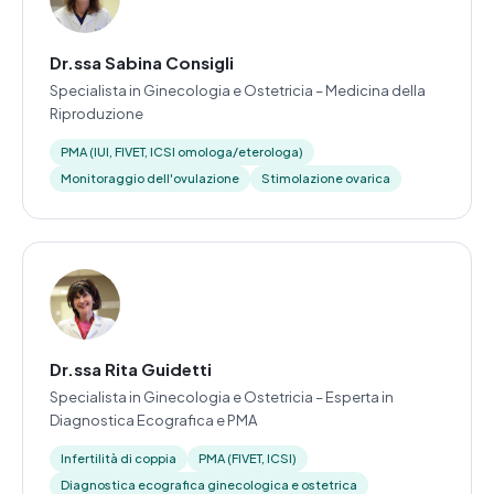
Dr.ssa Sabina Consigli
Specialista in Ginecologia e Ostetricia – Medicina della
Riproduzione
PMA (IUI, FIVET, ICSI omologa/eterologa)
Monitoraggio dell'ovulazione
Stimolazione ovarica
Dr.ssa Rita Guidetti
Specialista in Ginecologia e Ostetricia – Esperta in
Diagnostica Ecografica e PMA
Infertilità di coppia
PMA (FIVET, ICSI)
Diagnostica ecografica ginecologica e ostetrica