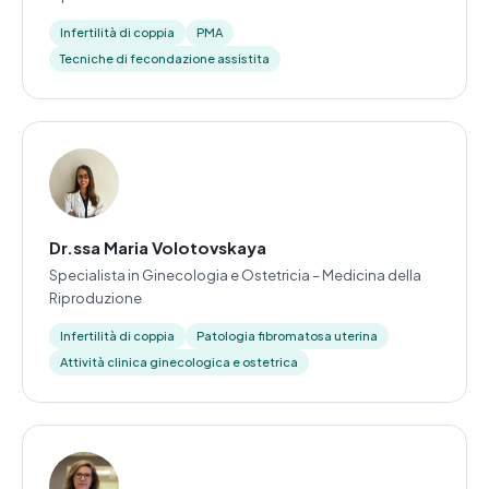
Infertilità di coppia
PMA
Tecniche di fecondazione assistita
Dr.ssa Maria Volotovskaya
Specialista in Ginecologia e Ostetricia – Medicina della
Riproduzione
Infertilità di coppia
Patologia fibromatosa uterina
Attività clinica ginecologica e ostetrica