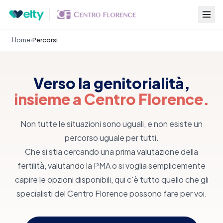
Home
›
Percorsi
Verso la genitorialità,
insieme a Centro Florence.
Non tutte le situazioni sono uguali, e non esiste un
percorso uguale per tutti.
Che si stia cercando una prima valutazione della
fertilità, valutando la PMA o si voglia semplicemente
capire le opzioni disponibili, qui c'è tutto quello che gli
specialisti del Centro Florence possono fare per voi.