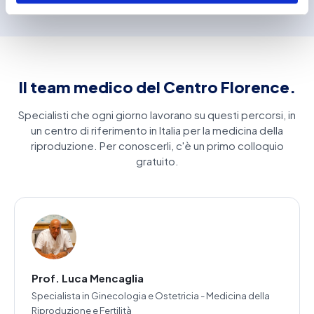
Il team medico del Centro Florence.
Specialisti che ogni giorno lavorano su questi percorsi, in
un centro di riferimento in Italia per la medicina della
riproduzione. Per conoscerli, c'è un primo colloquio
gratuito.
Prof. Luca Mencaglia
Specialista in Ginecologia e Ostetricia - Medicina della
Riproduzione e Fertilità