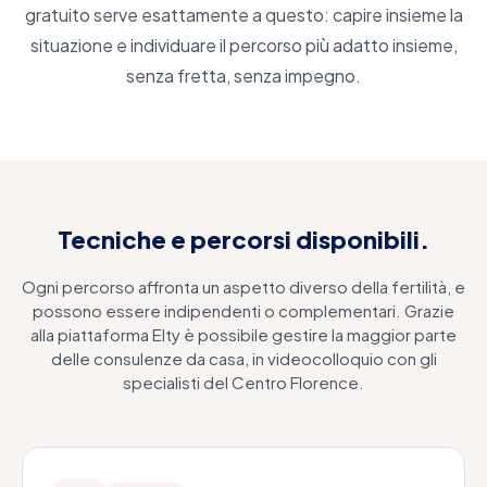
gratuito serve esattamente a questo: capire insieme la
situazione e individuare il percorso più adatto insieme,
senza fretta, senza impegno.
Tecniche e percorsi disponibili.
Ogni percorso affronta un aspetto diverso della fertilità, e
possono essere indipendenti o complementari. Grazie
alla piattaforma Elty è possibile gestire la maggior parte
delle consulenze da casa, in videocolloquio con gli
specialisti del Centro Florence.